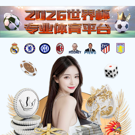
注册入口
全天更新 ·
米兰官方网站
赛事实时同步
无论您身在何处，
米兰官方网站APP
为您带来高
速、高清、稳定的观赛体验。
下载客户端
网页端访问