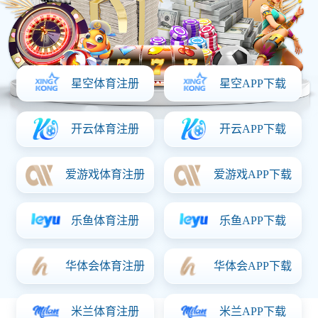
米兰官方网站 · 值得信赖的体育数据平
台
米兰官方网站 专注于构建一个以赛事内容、数据服务与智能
分析为核心的数字生态平台，聚焦全球体育用户的实时信息