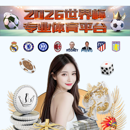
注册入口
极速响应