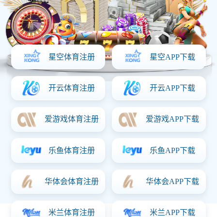
让体育更贴近你
米兰官方网站 APP 以用户体验为核心，支持米兰官方网站项
目，构建实时互动生态。涵盖热门赛事与数据流，为每一位
体育爱好者提供个性化信息服务。
多平台兼容
社群互动
iOS / Android / Web
关注、评论、参与话题
App Store
Google Play