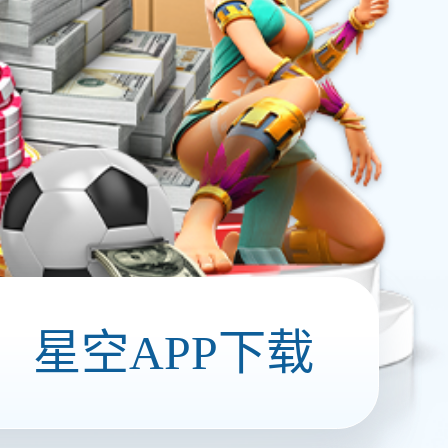
继续浏览赛事与历史操作，无需重复设置。
影响主要流程，进一步增强平台可靠性。
性化推荐。也支持查看平台热投排行。