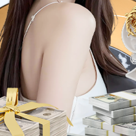
图像、数据、结构设计、源代码等）均为平台或其授权方合法所有。用户
考用途，不对用户因依赖该等信息所产生的后果承担法律责任。
更新协议条款，修订内容一经发布即自动生效。建议您定期查阅协议内容
律法规。如就本协议产生争议，双方应友好协商解决；协商未果的，可向