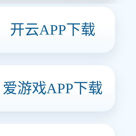
现，便于用户自查；新增记录筛选功能，提高可读
。串联项目中若出现异常，也可自动筛除。
，支持地区自动切换赛事内容与显示格式。
官方网站 的跨区域使用体验。