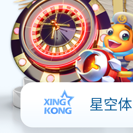
九、联系我们
如您在使用过程中有任何疑问或建
Email：support@pinballsaustra
v6.3.0 · 版本发布
发布日期：2025年10月18日
本次更新重点提升多终端体验、一致性推荐策略
以及账户系统稳定性。