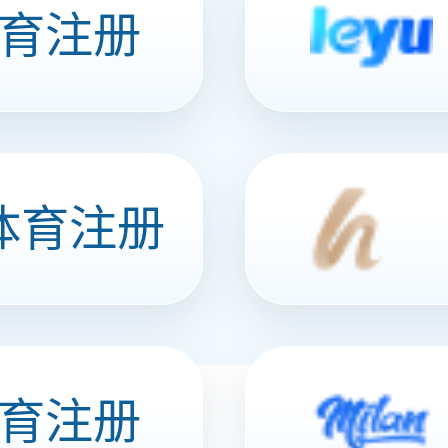
荣誉与成就
站 在多个国际赛事科技平台评比中脱颖而出，持续提升安全性
数据合规卓越平台
平台顺利通过 GDPR 与 ISO 多项认证，建立技术