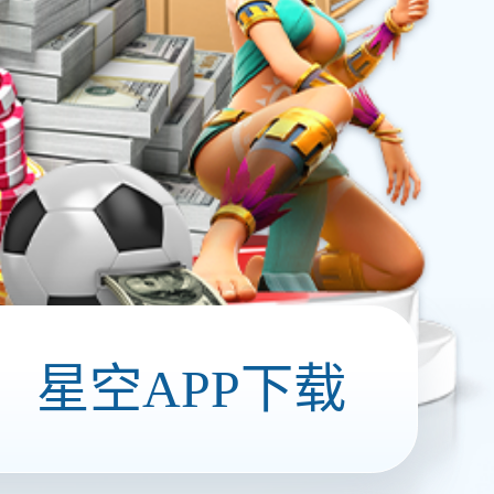
茨卡等核心球员状态起
的世界级中场，不仅对
高层认为3000万欧
一种诚意。然而，这笔交
融入血液的战术体系。