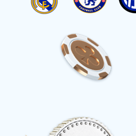
拜仁3000万尝试回
德国转会市场近日传出
时，皇家马德里也为这
将迎来一次关键抉择