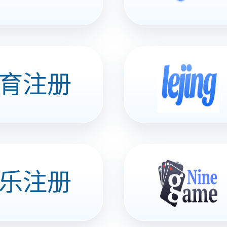
#3
#
0万报价奥斯梅恩遭
欧冠半决赛争议点球：皇马本
勒
赛季第4
9
-30
推荐
2026-07-23
推荐
联系我们
support@pinballsaustralia.com
米