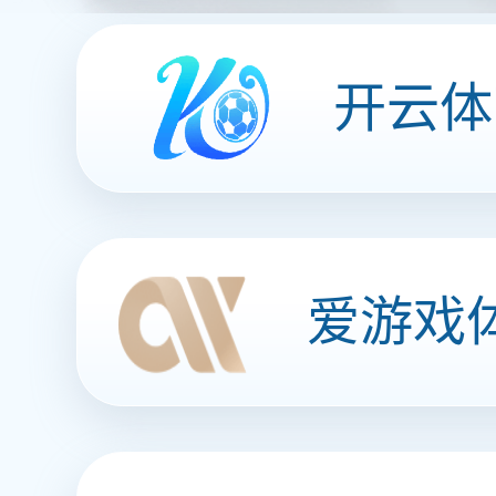
皇马方面开出的短约则
的风险，因此提供“1
尊重，也保持了球队
力，尤其在莫德里奇
一位老将，必须留有
随时可能被边缘化的
大师的抉择
克罗斯的职业生涯已
归拜仁，他将成为德
同保障。而留守皇马
但一年短约的紧迫感可
持良好，完全有能力在
仁，还是成就他的皇