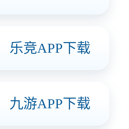
4
徐梦桃空中转体1080完成度
5% vs
2026-07-27
推荐
米兰官方网站
兰官方网站-米兰milan(中国) ✅eson推荐🌈「2026好运