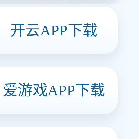
愿冒长期锁死薪资空间
现了对克罗斯历史贡献的
依赖克罗斯的控场能
楚，将核心决策权交给
水平竞争，但也要面临
早已超越金钱层面。回
属，还能享受更长的合
更衣室发挥领袖作用，
达93%，体能状态保
的定义——是培养他的拜