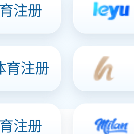
克罗斯都将是这个时代最优雅的中场大师之一。拜仁的3000万
门对足球哲学的不同诠释：一个看重传统与传承，一个更强调竞
家，正用他职业生涯的最后篇章，书写着关于忠诚与选择的永恒
球场的欢呼声中重披红色战袍，还是在伯纳乌的掌声里续写白色